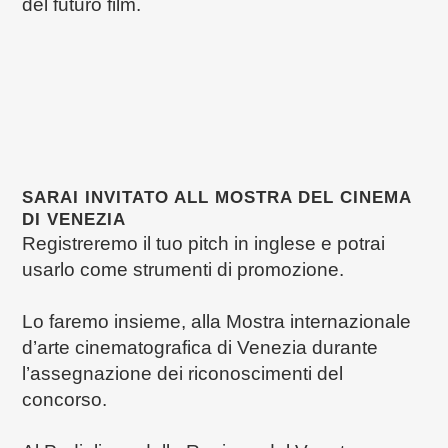
del futuro film.
SARAI INVITATO ALL MOSTRA DEL CINEMA
DI VENEZIA
Registreremo il tuo pitch in inglese e potrai
usarlo come strumenti di promozione.
Lo faremo insieme, alla Mostra internazionale
d’arte cinematografica di Venezia durante
l’assegnazione dei riconoscimenti del
concorso.