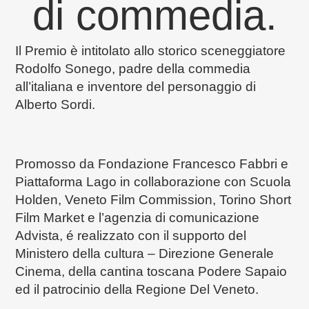
di commedia.
Il Premio è intitolato allo storico sceneggiatore
Rodolfo Sonego, padre della commedia
all’italiana e inventore del personaggio di
Alberto Sordi.
Promosso da Fondazione Francesco Fabbri e
Piattaforma Lago in collaborazione con Scuola
Holden, Veneto Film Commission, Torino Short
Film Market e l’agenzia di comunicazione
Advista, é realizzato con il supporto del
Ministero della cultura – Direzione Generale
Cinema, della cantina toscana Podere Sapaio
ed il patrocinio della Regione Del Veneto.