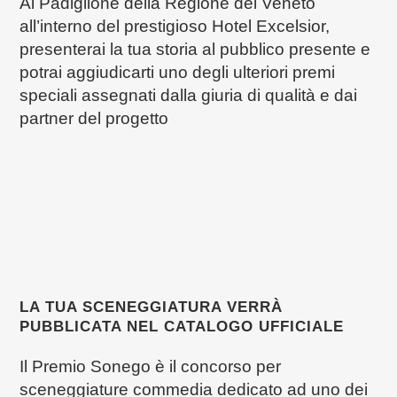
Al Padiglione della Regione del Veneto
all’interno del prestigioso Hotel Excelsior,
presenterai la tua storia al pubblico presente e
potrai aggiudicarti uno degli ulteriori premi
speciali assegnati dalla giuria di qualità e dai
partner del progetto
LA TUA SCENEGGIATURA VERRÀ
PUBBLICATA NEL CATALOGO UFFICIALE
Il Premio Sonego è il concorso per
sceneggiature commedia dedicato ad uno dei