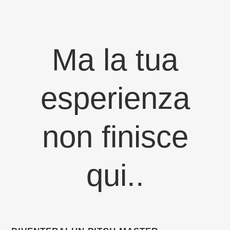
Ma la tua
esperienza
non finisce
qui..