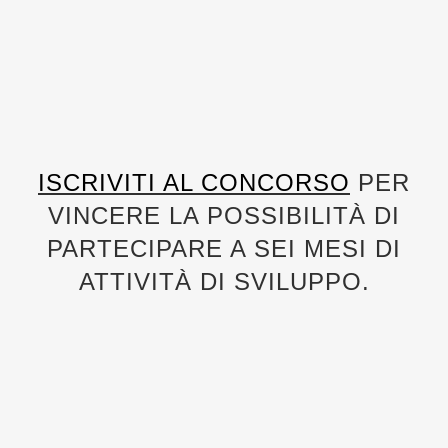
ISCRIVITI AL CONCORSO
PER
VINCERE LA POSSIBILITÀ DI
PARTECIPARE A SEI MESI DI
ATTIVITÀ DI SVILUPPO.