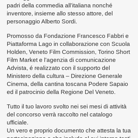
padri della commedia all’italiana nonché
inventore, insieme allo stesso attore, del
personaggio Alberto Sordi.
Promosso da Fondazione Francesco Fabbri e
Piattaforma Lago in collaborazione con Scuola
Holden, Veneto Film Commission, Torino Short
Film Market e l’agenzia di comunicazione
Advista, é realizzato con il supporto del
Ministero della cultura – Direzione Generale
Cinema, della cantina toscana Podere Sapaio
ed il patrocinio della Regione Del Veneto.
Tutto il tuo lavoro svolto nei sei mesi di attività
del concorso verrà raccolto nel catalogo
ufficiale.
Un vero e proprio documento che attesta la tua