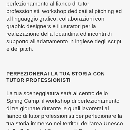
perfezionamento al fianco di tutor
professionisti, workshop dedicati al pitching ed
al linguaggio grafico, collaborazioni con
graphic designers e illustratori per la
realizzazione della locandina ed incontri di
supporto all’adattamento in inglese degli script
e del pitch.
PERFEZIONERAI LA TUA STORIA CON
TUTOR PROFESSIONISTI
La tua sceneggiatura sarà al centro dello
Spring Camp, il workshop di perfezionamento
di tre giornate durante le quali lavorerai al
fianco di tutor professionisti per perfezionare la
tua storia immerso nei territori dell’area Unesco