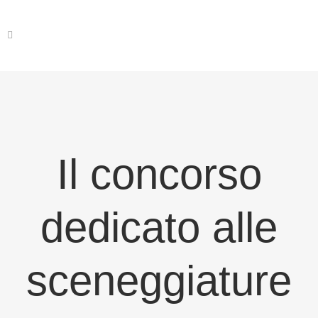
Il concorso
dedicato alle
sceneggiature