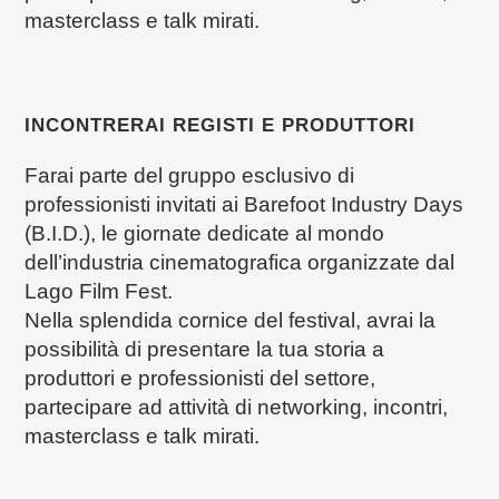
masterclass e talk mirati.
INCONTRERAI REGISTI E PRODUTTORI
Farai parte del gruppo esclusivo di
professionisti invitati ai Barefoot Industry Days
(B.I.D.), le giornate dedicate al mondo
dell’industria cinematografica organizzate dal
Lago Film Fest.
Nella splendida cornice del festival, avrai la
possibilità di presentare la tua storia a
produttori e professionisti del settore,
partecipare ad attività di networking, incontri,
masterclass e talk mirati.