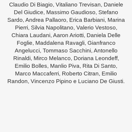
Claudio Di Biagio, Vitaliano Trevisan, Daniele
Del Giudice, Massimo Gaudioso, Stefano
Sardo, Andrea Pallaoro, Erica Barbiani, Marina
Pierri, Silvia Napolitano, Valerio Vestoso,
Chiara Laudani, Aaron Ariotti, Daniela Delle
Foglie, Maddalena Ravagli, Gianfranco
Angelucci, Tommaso Sacchini, Antonello
Rinaldi, Mirco Melanco, Doriana Leondeff,
Emilio Bolles, Manlio Piva, Rita Di Santo,
Marco Maccaferri, Roberto Citran, Emilio
Randon, Vincenzo Pipino e Luciano De Giusti.