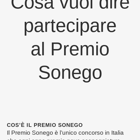
Cosa vuol dire
partecipare
al Premio
Sonego
COS’È IL PREMIO SONEGO
Il Premio Sonego è l’unico concorso in Italia