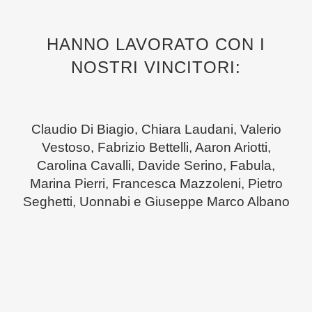
HANNO LAVORATO CON I
NOSTRI VINCITORI:
Claudio Di Biagio, Chiara Laudani, Valerio
Vestoso, Fabrizio Bettelli, Aaron Ariotti,
Carolina Cavalli, Davide Serino, Fabula,
Marina Pierri, Francesca Mazzoleni, Pietro
Seghetti, Uonnabi e Giuseppe Marco Albano