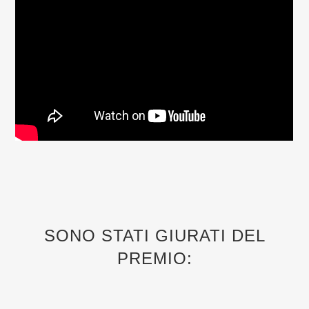
SONO STATI GIURATI DEL
PREMIO: