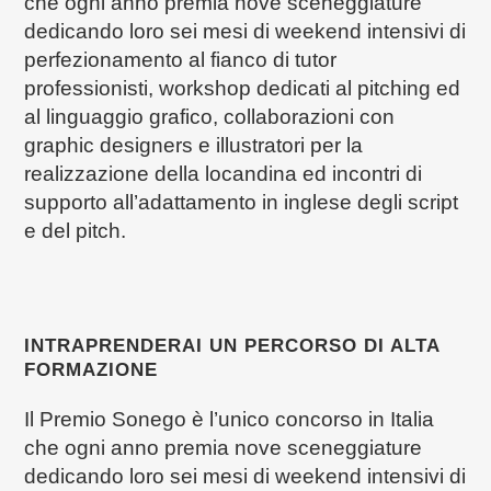
che ogni anno premia nove sceneggiature
dedicando loro sei mesi di weekend intensivi di
perfezionamento al fianco di tutor
professionisti, workshop dedicati al pitching ed
al linguaggio grafico, collaborazioni con
graphic designers e illustratori per la
realizzazione della locandina ed incontri di
supporto all’adattamento in inglese degli script
e del pitch.
INTRAPRENDERAI UN PERCORSO DI ALTA
FORMAZIONE
Il Premio Sonego è l’unico concorso in Italia
che ogni anno premia nove sceneggiature
dedicando loro sei mesi di weekend intensivi di