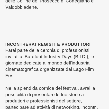
delle Colline del Prosecco di Conegliano e
Valdobbiadene.
INCONTRERAI REGISTI E PRODUTTORI
Farai parte della cerchia di professionisti
invitati ai Barefoot Industry Days (B.I.D.), le
giornate dedicate al mondo dell’industria
cinematografica organizzate dal Lago Film
Fest.
Nella splendida cornice del festival, avrai la
possibilità di presentare le tue storie a
produttori e professionisti del settore,
partecipare ad attività di networking, incontri,