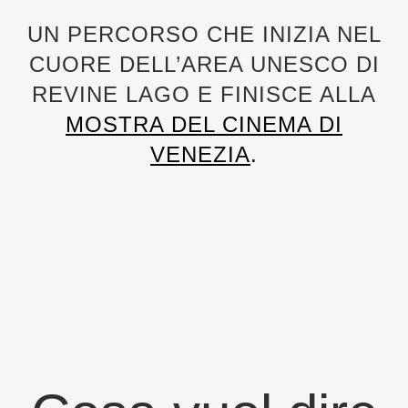
UN PERCORSO CHE INIZIA NEL
CUORE DELL’AREA UNESCO DI
REVINE LAGO E FINISCE ALLA
MOSTRA DEL CINEMA DI
VENEZIA
.