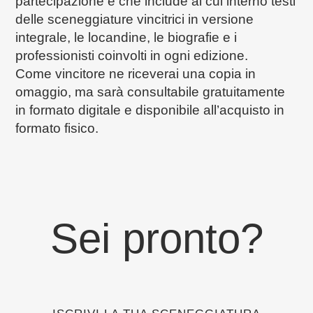
partecipazione e che include al cui interno testi
delle sceneggiature vincitrici in versione
integrale, le locandine, le biografie e i
professionisti coinvolti in ogni edizione.
Come vincitore ne riceverai una copia in
omaggio, ma sarà consultabile gratuitamente
in formato digitale e disponibile all’acquisto in
formato fisico.
Sei pronto?