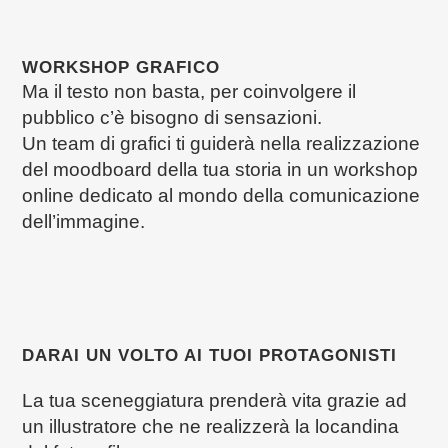
WORKSHOP GRAFICO
Ma il testo non basta, per coinvolgere il
pubblico c’è bisogno di sensazioni.
Un team di grafici ti guiderà nella realizzazione
del moodboard della tua storia in un workshop
online dedicato al mondo della comunicazione
dell’immagine.
DARAI UN VOLTO AI TUOI PROTAGONISTI
La tua sceneggiatura prenderà vita grazie ad
un illustratore che ne realizzerà la locandina