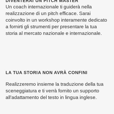
DIVENTERAI UN PITCH MASTER
Un coach internazionale ti guiderà nella
realizzazione di un pitch efficace. Sarai
coinvolto in un workshop interamente dedicato
a fornirti gli strumenti per presentare la tua
storia al mercato nazionale e internazionale.
LA TUA STORIA NON AVRÀ CONFINI
Realizzeremo insieme la traduzione della tua
sceneggiatura e ti verrà fornito un supporto
all’adattamento del testo in lingua inglese.