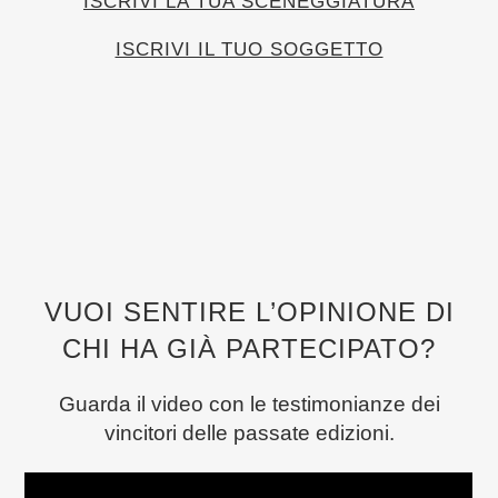
ISCRIVI LA TUA SCENEGGIATURA
ISCRIVI IL TUO SOGGETTO
VUOI SENTIRE L’OPINIONE DI
CHI HA GIÀ PARTECIPATO?
Guarda il video con le testimonianze dei
vincitori delle passate edizioni.