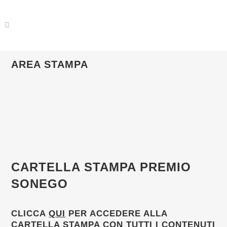
AREA STAMPA
CARTELLA STAMPA PREMIO
SONEGO
CLICCA
QUI
PER ACCEDERE ALLA
CARTELLA STAMPA CON TUTTI I CONTENUTI