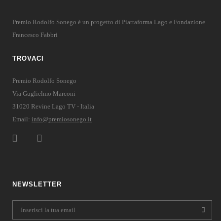
Premio Rodolfo Sonego è un progetto di Piattaforma Lago e Fondazione
Francesco Fabbri
TROVACI
Premio Rodolfo Sonego
Via Guglielmo Marconi
31020 Revine Lago TV - Italia
Email:
info@premiosonego.it
NEWSLETTER