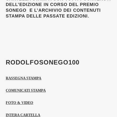
DELL’EDIZIONE IN CORSO DEL PREMIO
SONEGO E L’ARCHIVIO DEI CONTENUTI
STAMPA DELLE PASSATE EDIZIONI.
RODOLFOSONEGO100
RASSEGNA STAMPA
COMUNICATI STAMPA
FOTO & VIDEO
INTERA CARTELLA