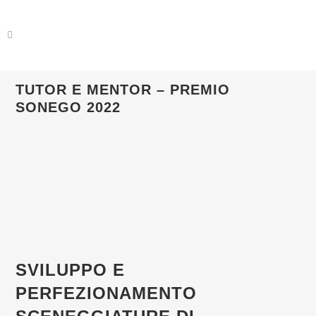
TUTOR E MENTOR – PREMIO
SONEGO 2022
SVILUPPO E
PERFEZIONAMENTO