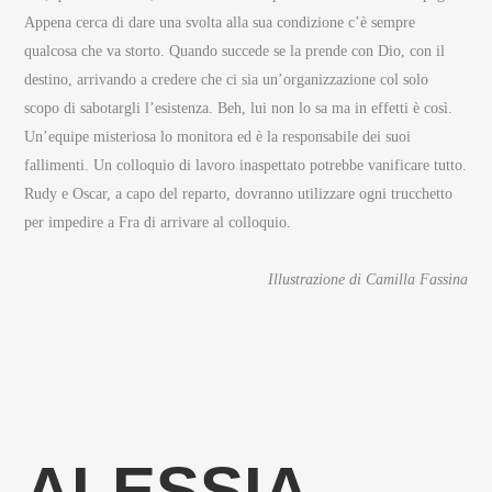
Appena cerca di dare una svolta alla sua condizione c’è sempre
qualcosa che va storto. Quando succede se la prende con Dio, con il
destino, arrivando a credere che ci sia un’organizzazione col solo
scopo di sabotargli l’esistenza. Beh, lui non lo sa ma in effetti è così.
Un’equipe misteriosa lo monitora ed è la responsabile dei suoi
fallimenti. Un colloquio di lavoro inaspettato potrebbe vanificare tutto.
Rudy e Oscar, a capo del reparto, dovranno utilizzare ogni trucchetto
per impedire a Fra di arrivare al colloquio.
Illustrazione di Camilla Fassina
ALESSIA