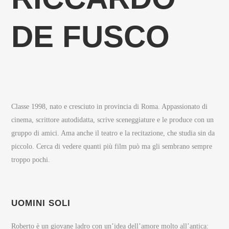
DE FUSCO
Classe 1998, nato e cresciuto in provincia di Roma. Appassionato di
cinema, scrittore autodidatta, scrive sceneggiature e le produce con un
gruppo di amici. Ama anche il teatro e la recitazione, che studia sin da
piccolo. Cerca di vedere quanti più film può ma gli sembrano sempre
troppo pochi.
UOMINI SOLI
Roberto è un giovane ladro con un’idea dell’amore molto all’antica: