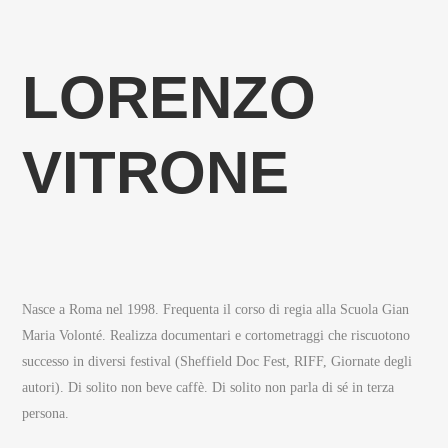
LORENZO
VITRONE
Nasce a Roma nel 1998. Frequenta il corso di regia alla Scuola Gian
Maria Volonté. Realizza documentari e cortometraggi che riscuotono
successo in diversi festival (Sheffield Doc Fest, RIFF, Giornate degli
autori). Di solito non beve caffè. Di solito non parla di sé in terza
persona.