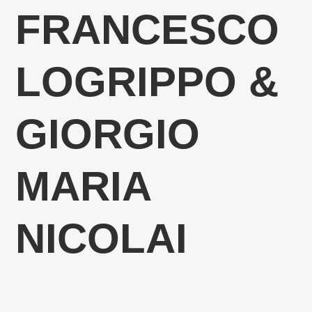
FRANCESCO
LOGRIPPO &
GIORGIO
MARIA
NICOLAI