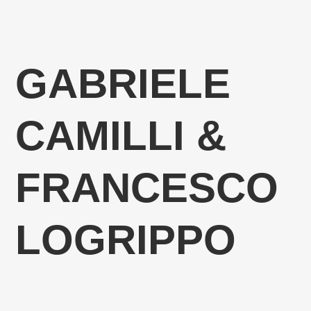
GABRIELE
CAMILLI &
FRANCESCO
LOGRIPPO