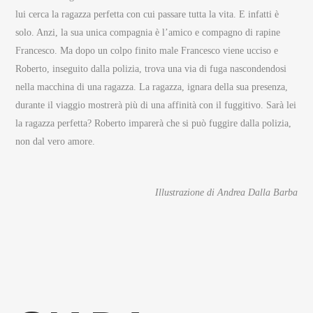
lui cerca la ragazza perfetta con cui passare tutta la vita. E infatti è
solo. Anzi, la sua unica compagnia è l’amico e compagno di rapine
Francesco. Ma dopo un colpo finito male Francesco viene ucciso e
Roberto, inseguito dalla polizia, trova una via di fuga nascondendosi
nella macchina di una ragazza. La ragazza, ignara della sua presenza,
durante il viaggio mostrerà più di una affinità con il fuggitivo. Sarà lei
la ragazza perfetta? Roberto imparerà che si può fuggire dalla polizia,
non dal vero amore.
Illustrazione di Andrea Dalla Barba