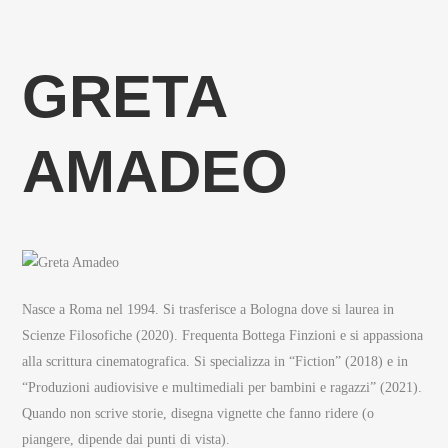
GRETA
AMADEO
Nasce a Roma nel 1994. Si trasferisce a Bologna dove si laurea in
Scienze Filosofiche (2020). Frequenta Bottega Finzioni e si appassiona
alla scrittura cinematografica. Si specializza in “Fiction” (2018) e in
“Produzioni audiovisive e multimediali per bambini e ragazzi” (2021).
Quando non scrive storie, disegna vignette che fanno ridere (o
piangere, dipende dai punti di vista).