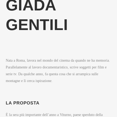
GIADA
GENTILI
Nata a Roma, lavora nel mondo del cinema da quando ne ha memoria.
Parallelamente al lavoro documentaristico, scrive soggetti per film e
serie tv. Da qualche anno, fa questa cosa che si arrampica sulle
montagne e lì cerca ispirazione.
LA PROPOSTA
È la sera più importante dell’anno a Viturno, paese sperduto della