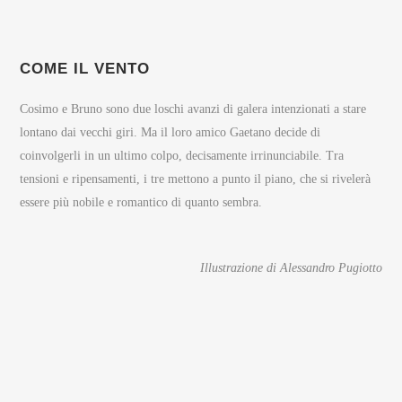
COME IL VENTO
Cosimo e Bruno sono due loschi avanzi di galera intenzionati a stare
lontano dai vecchi giri. Ma il loro amico Gaetano decide di
coinvolgerli in un ultimo colpo, decisamente irrinunciabile. Tra
tensioni e ripensamenti, i tre mettono a punto il piano, che si rivelerà
essere più nobile e romantico di quanto sembra.
Illustrazione di Alessandro Pugiotto