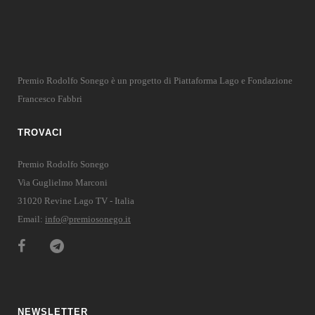
Premio Rodolfo Sonego è un progetto di Piattaforma Lago e Fondazione
Francesco Fabbri
TROVACI
Premio Rodolfo Sonego
Via Guglielmo Marconi
31020 Revine Lago TV - Italia
Email:
info@premiosonego.it
NEWSLETTER