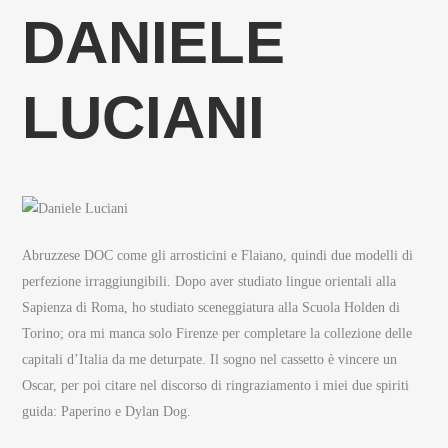
DANIELE
LUCIANI
Abruzzese DOC come gli arrosticini e Flaiano, quindi due modelli di
perfezione irraggiungibili. Dopo aver studiato lingue orientali alla
Sapienza di Roma, ho studiato sceneggiatura alla Scuola Holden di
Torino; ora mi manca solo Firenze per completare la collezione delle
capitali d’Italia da me deturpate. Il sogno nel cassetto è vincere un
Oscar, per poi citare nel discorso di ringraziamento i miei due spiriti
guida: Paperino e Dylan Dog.