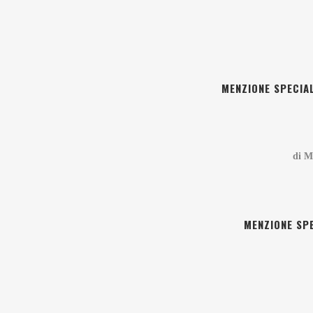
MENZIONE SPECIA
di M
MENZIONE SPE