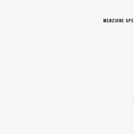
MENZIONE SPE