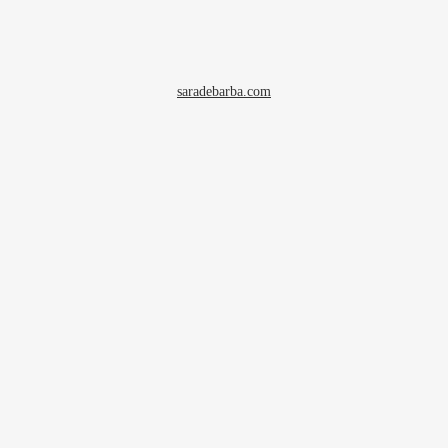
saradebarba.com