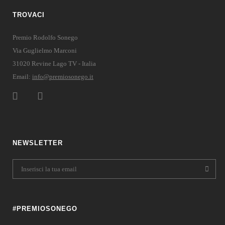
TROVACI
Premio Rodolfo Sonego
Via Guglielmo Marconi
31020 Revine Lago TV - Italia
Email:
info@premiosonego.it
NEWSLETTER
#PREMIOSONEGO