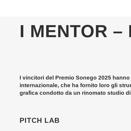
I MENTOR –
I vincitori del Premio Sonego 2025 hanno 
internazionale, che ha fornito loro gli str
grafica condotto da un rinomato studio di
PITCH LAB