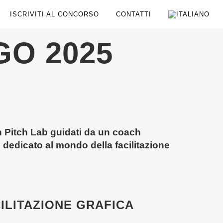
ISCRIVITI AL CONCORSO
CONTATTI
GO 2025
un Pitch Lab guidati da un coach
p dedicato al mondo della facilitazione
LITAZIONE GRAFICA