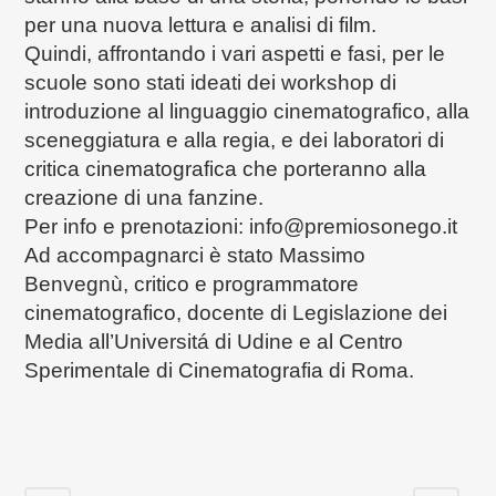
per una nuova lettura e analisi di film.
Quindi, affrontando i vari aspetti e fasi, per le
scuole sono stati ideati dei workshop di
introduzione al linguaggio cinematografico, alla
sceneggiatura e alla regia, e dei laboratori di
critica cinematografica che porteranno alla
creazione di una fanzine.
Per info e prenotazioni: info@premiosonego.it
Ad accompagnarci è stato Massimo
Benvegnù, critico e programmatore
cinematografico, docente di Legislazione dei
Media all’Universitá di Udine e al Centro
Sperimentale di Cinematografia di Roma.