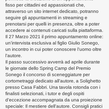
fisso per cittadini ed appassionati che,
attraverso un sito internet dedicato, potranno
seguire gli appuntamenti in streaming e
prenotarsi per quelli in presenza, oltre a poter
accedere ai contenuti caricati sulla piattaforma.
Il 27 Marzo 2021 il primo appuntamento online:
un’intervista esclusiva al figlio Giulio Sonego,
un incontro in cui poter conoscere l’uomo oltre
l’autore.
Il passo successivo avverrà ad aprile durante
le giornate dello Spring Camp del Premio
Sonego il concorso di sceneggiature per
cortometraggi dedicato all’autore, a Solighetto
presso Casa Fabbri. Una tavola rotonda con i
finalisti selezionati, i tutor e degli ospiti
d’eccezione accompagnata da una proiezione
speciale: Il mestiere dell’autore. Consigli pratici