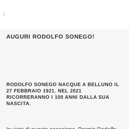
AUGURI RODOLFO SONEGO!
RODOLFO SONEGO NACQUE A BELLUNO IL
27 FEBBRAIO 1921. NEL 2021
RICORRERANNO I 100 ANNI DALLA SUA
NASCITA.