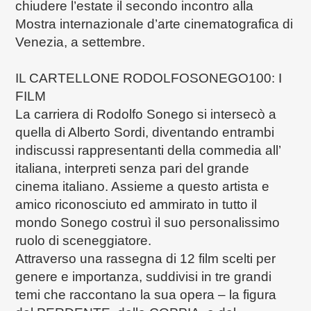
chiudere l’estate il secondo incontro alla
Mostra internazionale d’arte cinematografica di
Venezia, a settembre.
IL CARTELLONE RODOLFOSONEGO100: I
FILM
La carriera di Rodolfo Sonego si intersecò a
quella di Alberto Sordi, diventando entrambi
indiscussi rappresentanti della commedia all’
italiana, interpreti senza pari del grande
cinema italiano. Assieme a questo artista e
amico riconosciuto ed ammirato in tutto il
mondo Sonego costruì il suo personalissimo
ruolo di sceneggiatore.
Attraverso una rassegna di 12 film scelti per
genere e importanza, suddivisi in tre grandi
temi che raccontano la sua opera – la figura