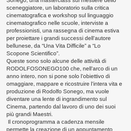
Sonego, una masterclass sul mestiere dello
sceneggiatore, un laboratorio sulla critica
cinematografica e workshop sul linguaggio
cinematografico nelle scuole, interviste a
professionisti, una rassegna di cinema estiva
per proiettare i grandi successi dell’autore
bellunese, da “Una Vita Difficile” a “Lo
Scopone Scientifico”.
Queste sono solo alcune delle attività di
RODOLFOSONEGO100 che, nell’arco di un
anno intero, non si pone solo l’obiettivo di
omaggiare, mappare e ricostruire l’intera vita e
produzione di Rodolfo Sonego, ma vuole
diventare una lente di ingrandimento sul
Cinema, partendo dal lavoro di uno dei suoi
più grandi Maestri.
Il cronoprogramma a cadenza mensile
permette la creazione di un appuntamento