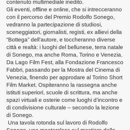
contenuto multimediale inedito.
Gli eventi, offline e online, che si intrecceranno
con il percorso del Premio Rodolfo Sonego,
vedranno la partecipazione di studiosi,
sceneggiatori, giornalisti, registi, ex allievi della
“Bottega” dell’autore, e toccheranno diverse
città e realtà: i luoghi del bellunese, terra natale
di Sonego, ma anche Roma, Torino e Venezia.
Da Lago Film Fest, alla Fondazione Francesco
Fabbri, passando per la Mostra del Cinema di
Venezia, finendo per approdare al Torino Short
Film Market. Ospiteranno la rassegna anche
istituti superiori, scuole di scrittura, ma anche
spazi virtuali e osterie come luoghi d’incontro e
di condivisione culturale – secondo la lezione
di Sonego.
Una tavola rotonda sul lavoro di Rodolfo