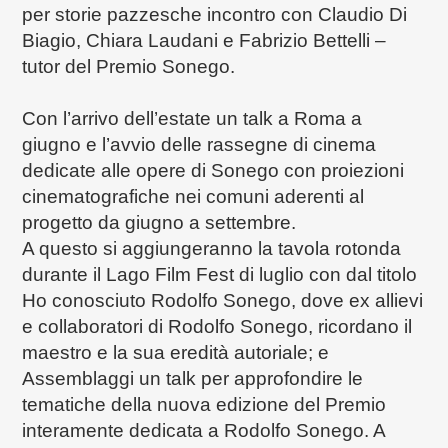
per storie pazzesche incontro con Claudio Di
Biagio, Chiara Laudani e Fabrizio Bettelli –
tutor del Premio Sonego.
Con l’arrivo dell’estate un talk a Roma a
giugno e l’avvio delle rassegne di cinema
dedicate alle opere di Sonego con proiezioni
cinematografiche nei comuni aderenti al
progetto da giugno a settembre.
A questo si aggiungeranno la tavola rotonda
durante il Lago Film Fest di luglio con dal titolo
Ho conosciuto Rodolfo Sonego, dove ex allievi
e collaboratori di Rodolfo Sonego, ricordano il
maestro e la sua eredità autoriale; e
Assemblaggi un talk per approfondire le
tematiche della nuova edizione del Premio
interamente dedicata a Rodolfo Sonego. A